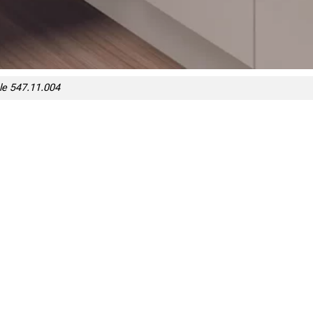
le 547.11.004