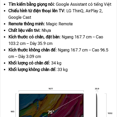
Tìm kiếm bằng giọng nói:
Google Assistant có tiếng Việt
Chiếu hình từ điện thoại lên TV:
LG ThinQ, AirPlay 2,
Google Cast
Remote thông minh:
Magic Remote
Chất liệu viền tivi:
Nhựa
Kích thước có chân, đặt bàn:
Ngang 167.7 cm – Cao
103.2 cm – Dày 35.9 cm
Kích thước không chân đế:
Ngang 167.7 cm – Cao 96.5
cm – Dày 3.09 cm
Khối lượng có chân đế:
34 kg
Khối lượng không chân đế:
33 kg