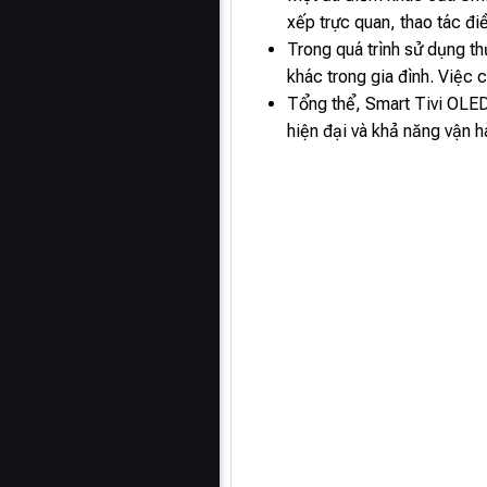
xếp trực quan, thao tác đi
Trong quá trình sử dụng th
khác trong gia đình. Việc 
Tổng thể, Smart Tivi OLED
hiện đại và khả năng vận h