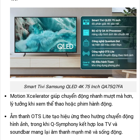
Smart Tivi Samsung QLED 4K 75 Inch QA75Q7FA
Motion Xcelerator giúp chuyển động nhanh mượt mà hơn,
lý tưởng khi xem thể thao hoặc phim hành động.
Âm thanh OTS Lite tạo hiệu ứng theo hướng chuyển động
hình ảnh, trong khi Q-Symphony kết hợp loa TV và
soundbar mang lại âm thanh mạnh mẽ và sống động.