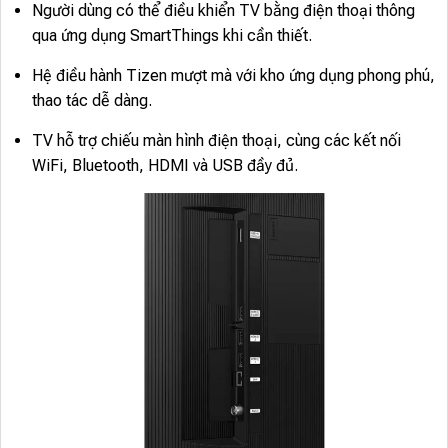
Người dùng có thể điều khiển TV bằng điện thoại thông
qua ứng dụng SmartThings khi cần thiết.
Hệ điều hành Tizen mượt mà với kho ứng dụng phong phú,
thao tác dễ dàng.
TV hỗ trợ chiếu màn hình điện thoại, cùng các kết nối
WiFi, Bluetooth, HDMI và USB đầy đủ.