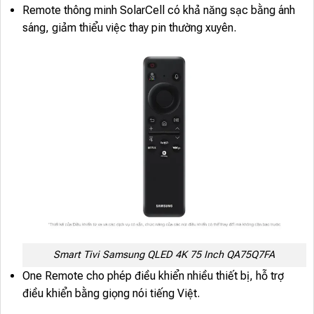
Remote thông minh SolarCell có khả năng sạc bằng ánh
sáng, giảm thiểu việc thay pin thường xuyên.
Smart Tivi Samsung QLED 4K 75 Inch QA75Q7FA
One Remote cho phép điều khiển nhiều thiết bị, hỗ trợ
điều khiển bằng giọng nói tiếng Việt.