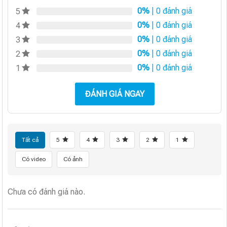
0%
| 0 đánh giá
5
0%
| 0 đánh giá
4
0%
| 0 đánh giá
3
0%
| 0 đánh giá
2
0%
| 0 đánh giá
1
ĐÁNH GIÁ NGAY
Tất cả
5
4
3
2
1
Có video
Có ảnh
Chưa có đánh giá nào.