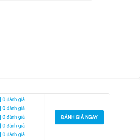
| 0 đánh giá
| 0 đánh giá
| 0 đánh giá
ĐÁNH GIÁ NGAY
| 0 đánh giá
| 0 đánh giá