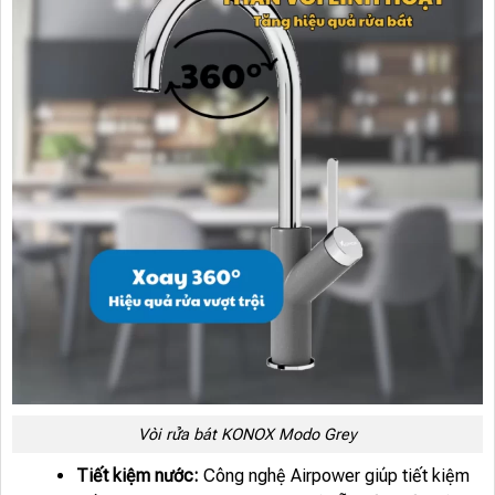
Vòi rửa bát KONOX Modo Grey
Tiết kiệm nước:
Công nghệ Airpower giúp tiết kiệm