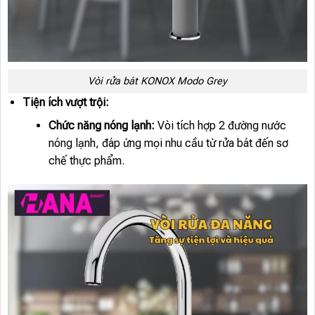
Vòi rửa bát KONOX Modo Grey
Tiện ích vượt trội:
Chức năng nóng lạnh:
Vòi tích hợp 2 đường nước
nóng lạnh, đáp ứng mọi nhu cầu từ rửa bát đến sơ
chế thực phẩm.