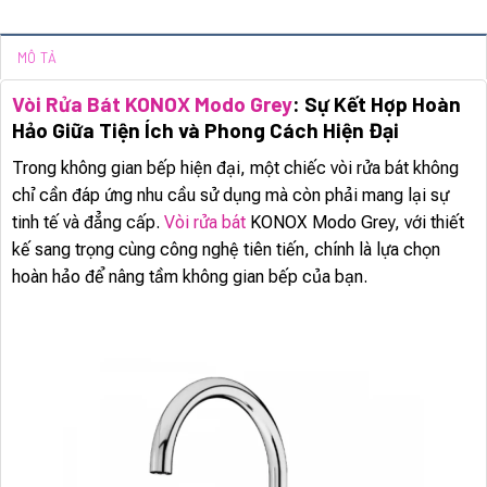
MÔ TẢ
Vòi Rửa Bát KONOX Modo Grey
: Sự Kết Hợp Hoàn
Hảo Giữa Tiện Ích và Phong Cách Hiện Đại
Trong không gian bếp hiện đại, một chiếc vòi rửa bát không
chỉ cần đáp ứng nhu cầu sử dụng mà còn phải mang lại sự
tinh tế và đẳng cấp.
Vòi rửa bát
KONOX Modo Grey, với thiết
kế sang trọng cùng công nghệ tiên tiến, chính là lựa chọn
hoàn hảo để nâng tầm không gian bếp của bạn.