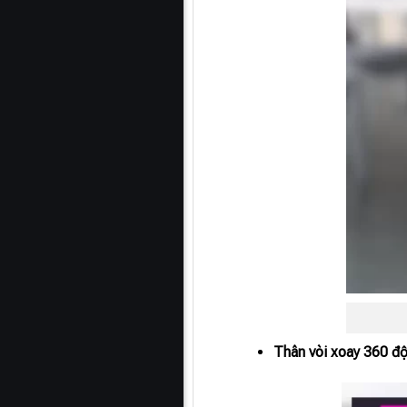
Thân vòi xoay 360 độ