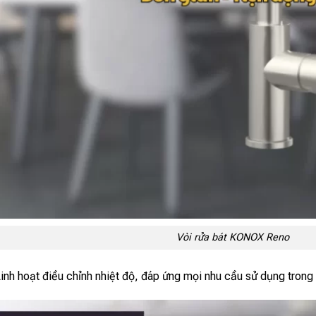
Vòi rửa bát KONOX Reno
inh hoạt điều chỉnh nhiệt độ, đáp ứng mọi nhu cầu sử dụng trong