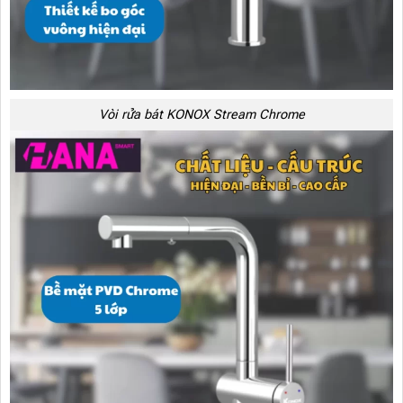
Vòi rửa bát KONOX Stream Chrome