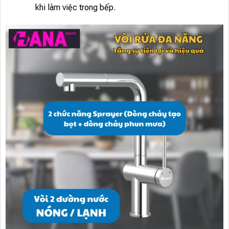
khi làm việc trong bếp.