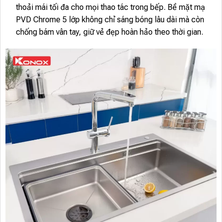
thoải mái tối đa cho mọi thao tác trong bếp. Bề mặt mạ
PVD Chrome 5 lớp không chỉ sáng bóng lâu dài mà còn
chống bám vân tay, giữ vẻ đẹp hoàn hảo theo thời gian.