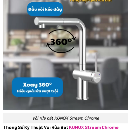
Vòi rửa bát KONOX Stream Chrome
Thông Số Kỹ Thuật Vòi Rửa Bát
KONOX Stream Chrome