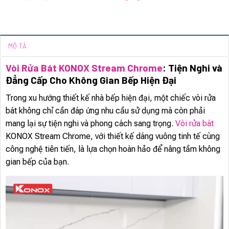
MÔ TẢ
Vòi Rửa Bát KONOX Stream Chrome
: Tiện Nghi và
Đẳng Cấp Cho Không Gian Bếp Hiện Đại
Trong xu hướng thiết kế nhà bếp hiện đại, một chiếc vòi rửa
bát không chỉ cần đáp ứng nhu cầu sử dụng mà còn phải
mang lại sự tiện nghi và phong cách sang trọng.
Vòi rửa bát
KONOX Stream Chrome, với thiết kế dáng vuông tinh tế cùng
công nghệ tiên tiến, là lựa chọn hoàn hảo để nâng tầm không
gian bếp của bạn.