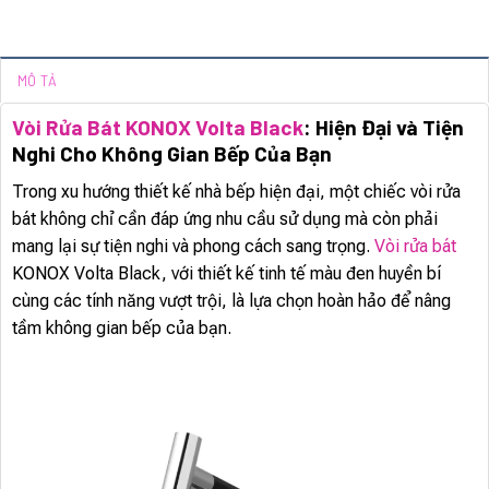
MÔ TẢ
Vòi Rửa Bát KONOX Volta Black
: Hiện Đại và Tiện
Nghi Cho Không Gian Bếp Của Bạn
Trong xu hướng thiết kế nhà bếp hiện đại, một chiếc vòi rửa
bát không chỉ cần đáp ứng nhu cầu sử dụng mà còn phải
mang lại sự tiện nghi và phong cách sang trọng.
Vòi rửa bát
KONOX Volta Black, với thiết kế tinh tế màu đen huyền bí
cùng các tính năng vượt trội, là lựa chọn hoàn hảo để nâng
tầm không gian bếp của bạn.