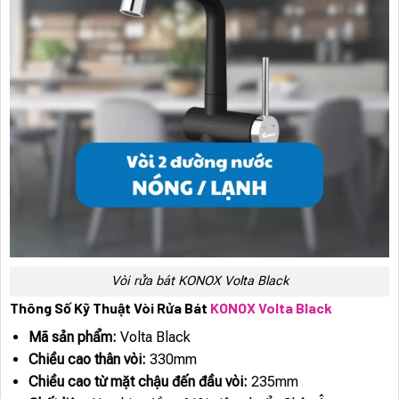
Vòi rửa bát KONOX Volta Black
Thông Số Kỹ Thuật Vòi Rửa Bát
KONOX Volta Black
Mã sản phẩm:
Volta Black
Chiều cao thân vòi:
330mm
Chiều cao từ mặt chậu đến đầu vòi:
235mm