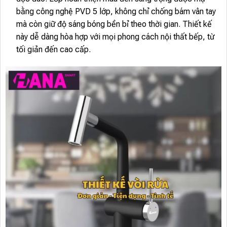
bằng công nghệ PVD 5 lớp, không chỉ chống bám vân tay
mà còn giữ độ sáng bóng bền bỉ theo thời gian. Thiết kế
này dễ dàng hòa hợp với mọi phong cách nội thất bếp, từ
tối giản đến cao cấp.