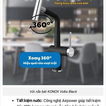
Vòi rửa bát KONOX Volta Black
Tiết kiệm nước:
Công nghệ Airpower giúp tiết kiệm