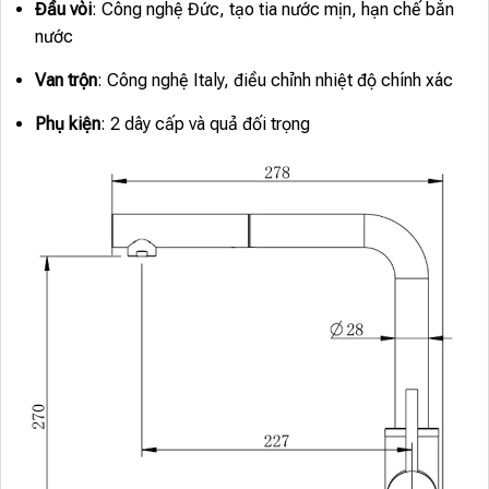
Đầu vòi
: Công nghệ Đức, tạo tia nước mịn, hạn chế bắn
nước
Van trộn
: Công nghệ Italy, điều chỉnh nhiệt độ chính xác
Phụ kiện
: 2 dây cấp và quả đối trọng