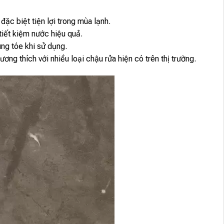
đặc biệt tiện lợi trong mùa lạnh.
tiết kiệm nước hiệu quả.
ung tóe khi sử dụng.
ơng thích với nhiều loại chậu rửa hiện có trên thị trường.