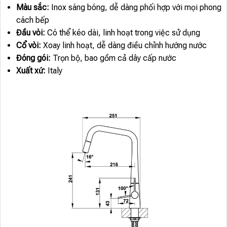
Màu sắc:
Inox sáng bóng, dễ dàng phối hợp với mọi phong
cách bếp
Đầu vòi:
Có thể kéo dài, linh hoạt trong việc sử dụng
Cổ vòi:
Xoay linh hoạt, dễ dàng điều chỉnh hướng nước
Đóng gói:
Trọn bộ, bao gồm cả dây cấp nước
Xuất xứ:
Italy