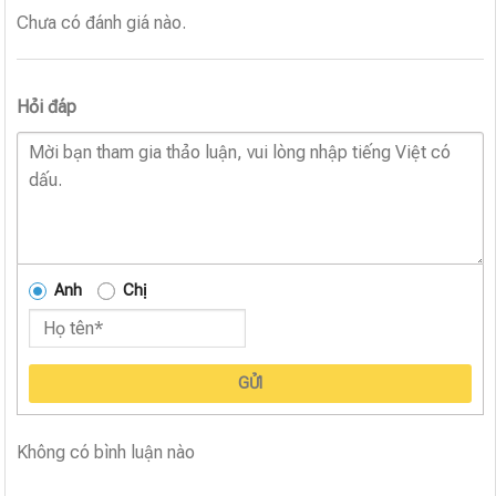
Chưa có đánh giá nào.
Hỏi đáp
Anh
Chị
GỬI
Không có bình luận nào