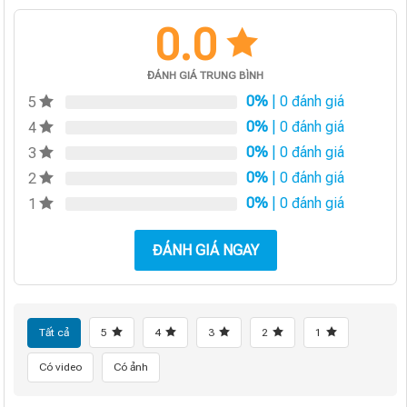
0.0
ĐÁNH GIÁ TRUNG BÌNH
0%
| 0 đánh giá
5
0%
| 0 đánh giá
4
0%
| 0 đánh giá
3
0%
| 0 đánh giá
2
0%
| 0 đánh giá
1
ĐÁNH GIÁ NGAY
Tất cả
5
4
3
2
1
Có video
Có ảnh