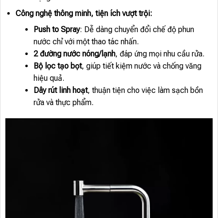
Công nghệ thông minh, tiện ích vượt trội:
Push to Spray
: Dễ dàng chuyển đổi chế độ phun
nước chỉ với một thao tác nhấn.
2 đường nước nóng/lạnh
, đáp ứng mọi nhu cầu rửa.
Bộ lọc tạo bọt
, giúp tiết kiệm nước và chống văng
hiệu quả.
Dây rút linh hoạt
, thuận tiện cho việc làm sạch bồn
rửa và thực phẩm.