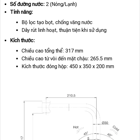
Số đường nước:
2 (Nóng/Lạnh)
Tính năng:
Bộ lọc tạo bọt, chống văng nước
Dây rút linh hoạt, thuận tiện khi sử dụng
Kích thước:
Chiều cao tổng thể: 317 mm
Chiều cao từ vòi đến mặt chậu: 265.5 mm
Kích thước đóng hộp: 450 x 350 x 200 mm