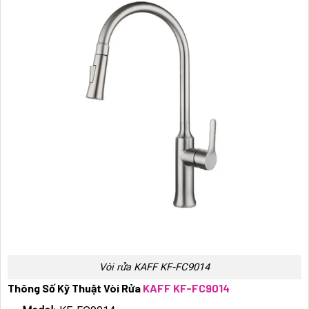
Vòi rửa KAFF KF-FC9014
Thông Số Kỹ Thuật Vòi Rửa
KAFF KF-FC9014