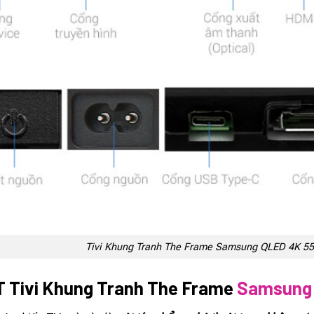
Tivi Khung Tranh The Frame Samsung QLED 4K 5
 Tivi Khung Tranh The Frame
Samsung 